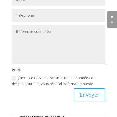
RGPD
J'accepte de vous transmettre les données ci-
dessus pour que vous répondiez à ma demande
Envoyer