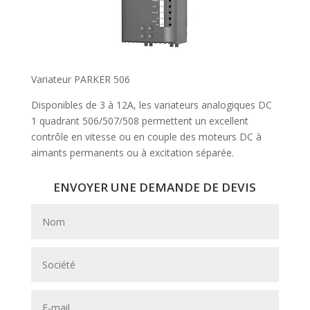
Variateur PARKER 506
Disponibles de 3 à 12A, les variateurs analogiques DC
1 quadrant 506/507/508 permettent un excellent
contrôle en vitesse ou en couple des moteurs DC à
aimants permanents ou à excitation séparée.
ENVOYER UNE DEMANDE DE DEVIS