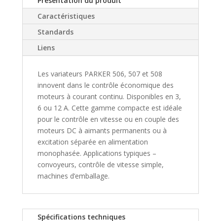
Présentation du produit
Caractéristiques
Standards
Liens
Les variateurs PARKER 506, 507 et 508
innovent dans le contrôle économique des
moteurs à courant continu. Disponibles en 3,
6 ou 12 A. Cette gamme compacte est idéale
pour le contrôle en vitesse ou en couple des
moteurs DC à aimants permanents ou à
excitation séparée en alimentation
monophasée. Applications typiques –
convoyeurs, contrôle de vitesse simple,
machines d’emballage.
Spécifications techniques